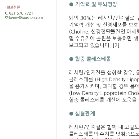
● 기억력 및 두뇌영양
뇌의 30%는 레시틴/인지질로 
기억력 개선 및 신경세포를 보호합
(Choline, 신경전달물질인 아
및 수유기에 콜린을 보충하면 
보고되고 있습니다. [2]
● 혈중 콜레스테롤
레시틴/인지질을 섭취할 경우, 
콜레스테롤 (High Density Lipopro
을 증가시키며, 과다할 경우 몸
(Low Density Lipoprotein Ch
혈중 콜레스테롤 개선에 도움을 줍니다
● 심혈관계
레시틴/인지질은 혈액 내 고밀도
콜레스테롤의 수치를 낮춰줌으로