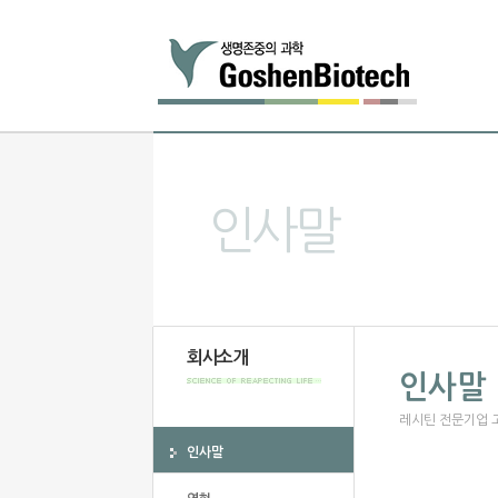
인사말
회사소개
인사말
레시틴 전문기업 
인사말