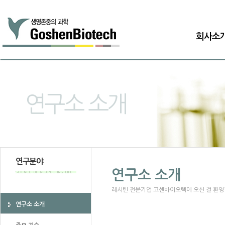
회사소
연구소 소개
연구분야
연구소 소개
레시틴 전문기업 고센바이오텍에 오신 걸 환영
연구소 소개