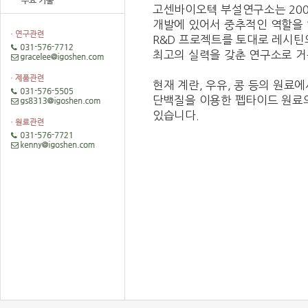
주요 기술
고센바이오텍 부설연구소는 200
개발에 있어서 중추적인 역할을 
R&D 프로젝트를 토대로 레시틴
최고의 실력을 갖춘 연구소로 거
현재 계란, 우유, 콩 등의 원료
단백질을 이용한 펩타이드 원료
있습니다.